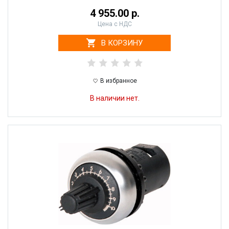
4 955.00 р.
Цена с НДС
В КОРЗИНУ
В избранное
В наличии нет.