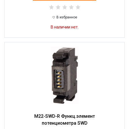
В избранное
В наличии нет.
M22-SWD-R Функц.элемент
потенциометра SWD