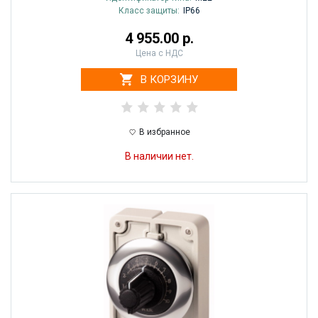
Класс защиты:
IP66
4 955.00 р.
Цена с НДС
В КОРЗИНУ
В избранное
В наличии нет.