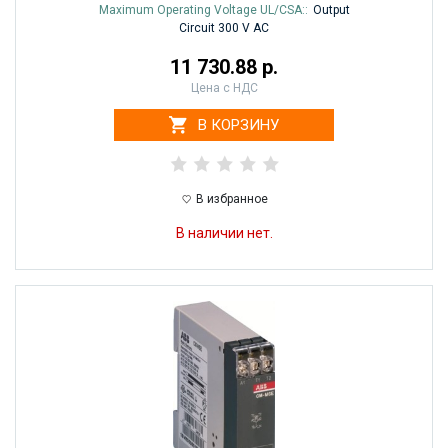
Maximum Operating Voltage UL/CSA::
Output
Circuit 300 V AC
11 730.88 р.
Цена с НДС
В КОРЗИНУ
В избранное
В наличии нет.