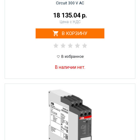
Circuit 300 V AC
18 135.04 р.
Цена с НДС
В КОРЗИНУ
В избранное
В наличии нет.