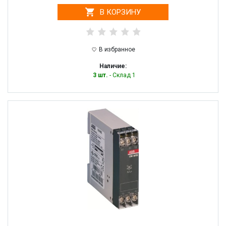
В КОРЗИНУ
В избранное
Наличие:
3 шт.
- Склад 1