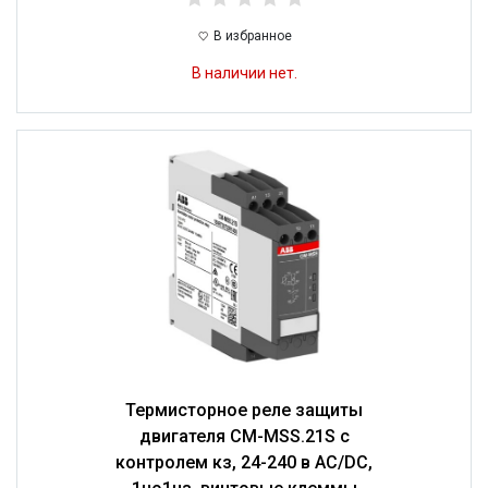
В избранное
В наличии нет.
Термисторное реле защиты
двигателя CM-MSS.21S с
контролем кз, 24-240 в AC/DC,