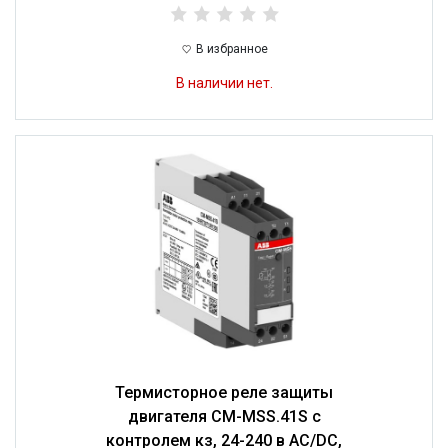
В избранное
В наличии нет.
Термисторное реле защиты
двигателя CM-MSS.41S с
контролем кз, 24-240 в AC/DC,