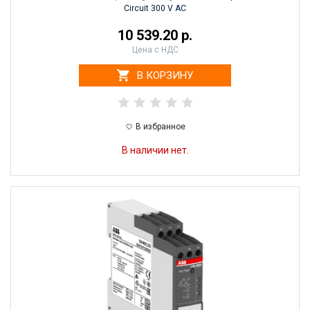
Circuit 300 V AC
10 539.20 р.
Цена с НДС
В КОРЗИНУ
В избранное
В наличии нет.