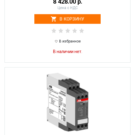
8 428.00 р.
Цена с НДС
В КОРЗИНУ
В избранное
В наличии нет.