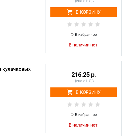
Цена с НДС
В КОРЗИНУ
В избранное
В наличии нет.
я кулачковых
216.25 р.
Цена с НДС
В КОРЗИНУ
В избранное
В наличии нет.