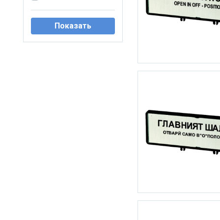
Показать