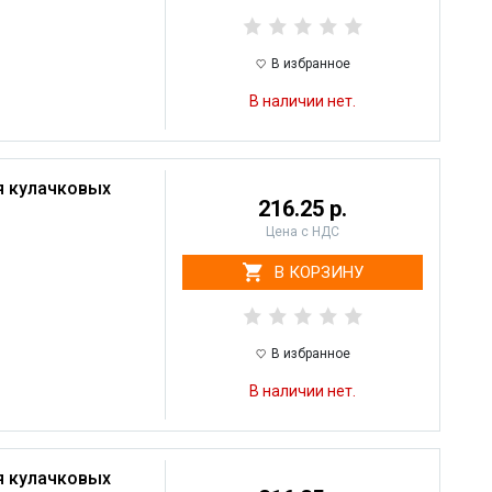
В избранное
В наличии нет.
я кулачковых
216.25 р.
Цена с НДС
В КОРЗИНУ
В избранное
В наличии нет.
я кулачковых