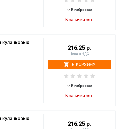
В избранное
В наличии нет.
я кулачковых
216.25 р.
Цена с НДС
В КОРЗИНУ
В избранное
В наличии нет.
я кулачковых
216.25 р.