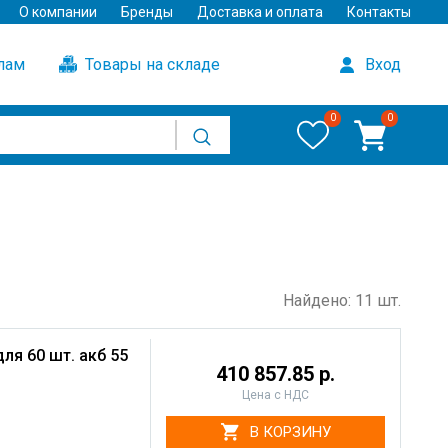
О компании
Бренды
Доставка и оплата
Контакты
улам
Товары на складе
Вход
0
0
Найдено: 11 шт.
ля 60 шт. акб 55
410 857.85 р.
Цена с НДС
В КОРЗИНУ