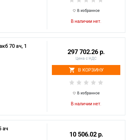
В избранное
В наличии нет.
кб 70 ач, 1
297 702.26 р.
Цена с НДС
В КОРЗИНУ
В избранное
В наличии нет.
 ач
10 506.02 р.