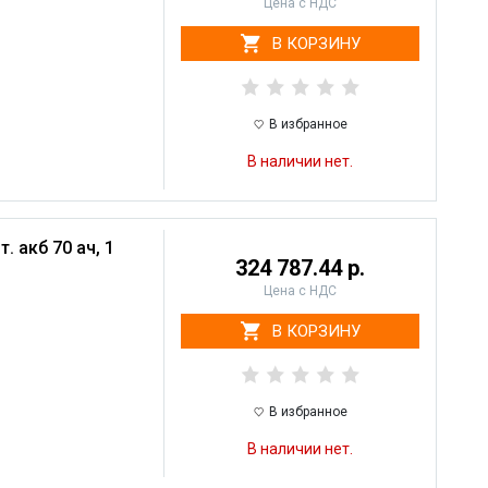
Цена с НДС
В КОРЗИНУ
В избранное
В наличии нет.
 акб 70 ач, 1
324 787.44 р.
Цена с НДС
В КОРЗИНУ
В избранное
В наличии нет.