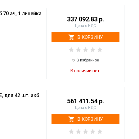
 70 ач, 1 линейка
337 092.83 р.
Цена с НДС
В КОРЗИНУ
В избранное
В наличии нет.
, для 42 шт. акб
561 411.54 р.
Цена с НДС
В КОРЗИНУ