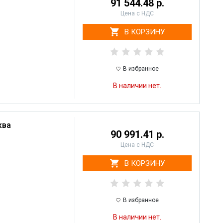
91 544.48 р.
Цена с НДС
В КОРЗИНУ
В избранное
В наличии нет.
ква
90 991.41 р.
Цена с НДС
В КОРЗИНУ
В избранное
В наличии нет.