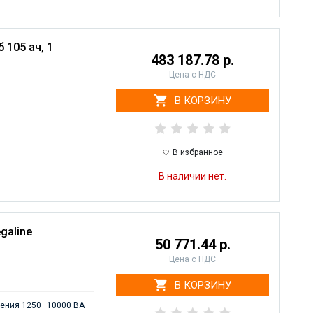
 105 ач, 1
483 187.78 р.
Цена с НДС
В КОРЗИНУ
В избранное
В наличии нет.
galine
50 771.44 р.
Цена с НДС
В КОРЗИНУ
нения 1250–10000 ВА