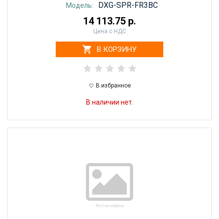
DXG-SPR-FR3BC
Модель:
14 113.75 р.
Цена с НДС
В КОРЗИНУ
В избранное
В наличии нет.