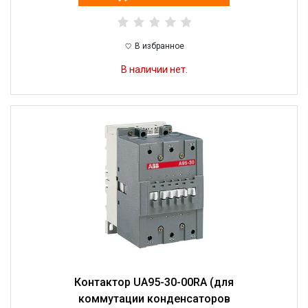
В избранное
В наличии нет.
Контактор UA95-30-00RA (для
коммутации конденсаторов