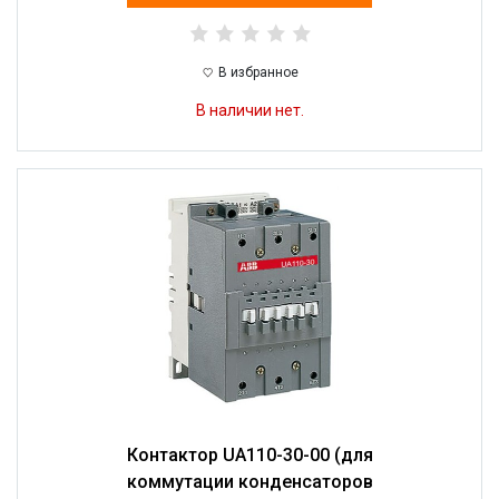
В избранное
В наличии нет.
Контактор UA110-30-00 (для
коммутации конденсаторов