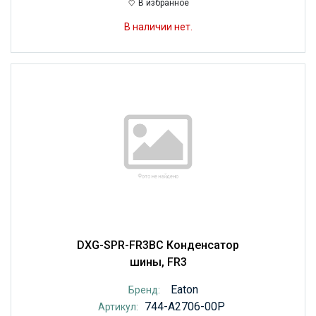
В избранное
В наличии нет.
DXG-SPR-FR3BC Конденсатор
шины, FR3
Eaton
Бренд:
744-A2706-00P
Артикул: