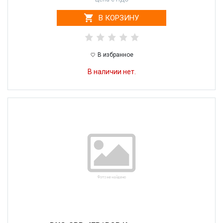
В КОРЗИНУ
В избранное
В наличии нет.