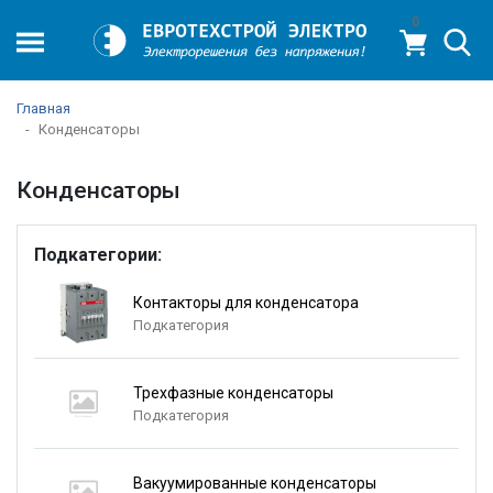
0
Главная
Конденсаторы
Конденсаторы
Подкатегории:
Контакторы для конденсатора
Подкатегория
Трехфазные конденсаторы
Подкатегория
Вакуумированные конденсаторы