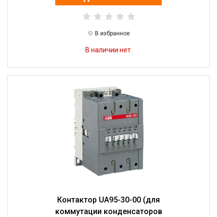
В избранное
В наличии нет.
Контактор UA95-30-00 (для
коммутации конденсаторов