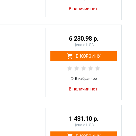
В наличии нет.
6 230.98 р.
Цена с НДС
В КОРЗИНУ
В избранное
В наличии нет.
1 431.10 р.
Цена с НДС