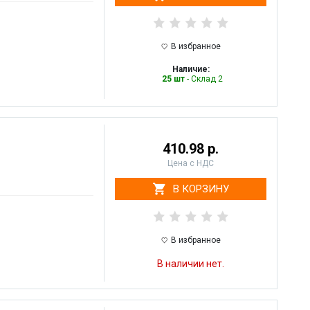
В избранное
Наличие:
25 шт
- Склад 2
410.98 р.
Цена с НДС
В КОРЗИНУ
В избранное
В наличии нет.