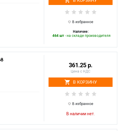
В КОРЗИНУ
В избранное
Наличие:
464 шт
- на складе производителя
68
361.25 р.
Цена с НДС
В КОРЗИНУ
В избранное
В наличии нет.