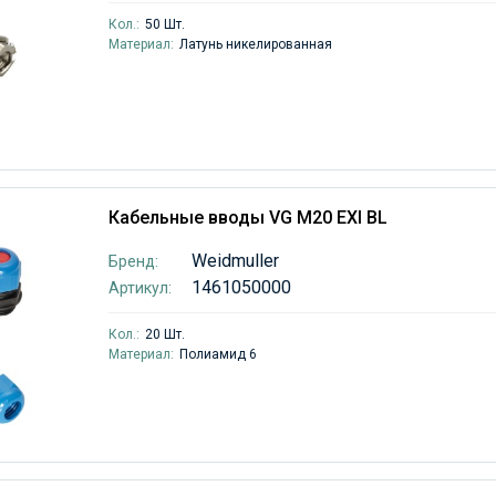
Кол.:
50 Шт.
Материал:
Латунь никелированная
Кабельные вводы VG M20 EXI BL
Weidmuller
Бренд:
1461050000
Артикул:
Кол.:
20 Шт.
Материал:
Полиамид 6