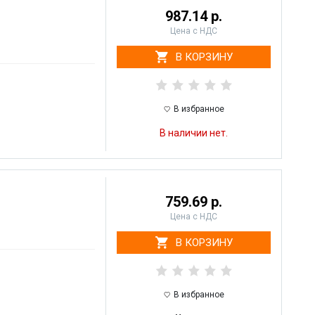
987.14 р.
Цена с НДС
В КОРЗИНУ
В избранное
В наличии нет.
759.69 р.
Цена с НДС
В КОРЗИНУ
В избранное