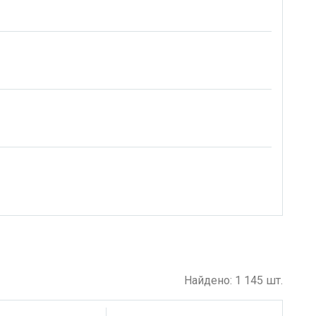
Найдено: 1 145 шт.