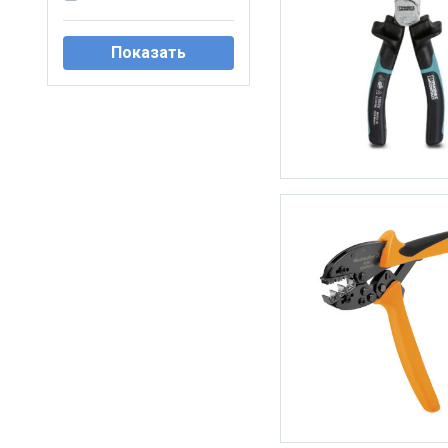
Показать