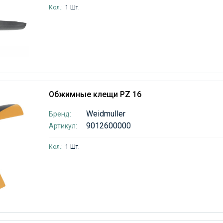
Кол.:
1 Шт.
Обжимные клещи PZ 16
Weidmuller
Бренд:
9012600000
Артикул:
Кол.:
1 Шт.