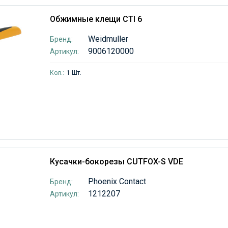
Обжимные клещи CTI 6
Weidmuller
Бренд:
9006120000
Артикул:
Кол.:
1 Шт.
Кусачки-бокорезы CUTFOX-S VDE
Phoenix Contact
Бренд:
1212207
Артикул: