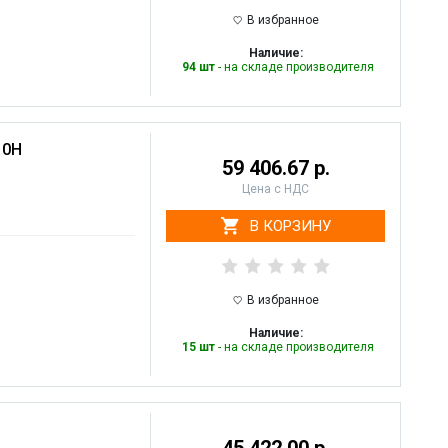
В избранное
Наличие:
94 шт
- на складе производителя
10H
59 406.67 р.
Цена с НДС
В КОРЗИНУ
В избранное
Наличие:
15 шт
- на складе производителя