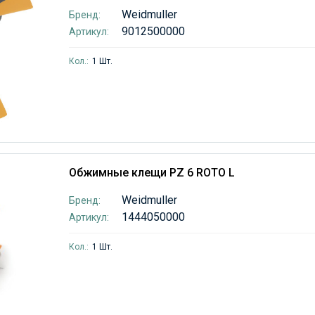
Weidmuller
Бренд:
9012500000
Артикул:
Кол.:
1 Шт.
Обжимные клещи PZ 6 ROTO L
Weidmuller
Бренд:
1444050000
Артикул:
Кол.:
1 Шт.