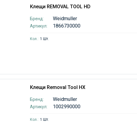
Клещи REMOVAL TOOL HD
Weidmuller
Бренд:
1866730000
Артикул:
Кол.:
1 Шт.
Клещи Removal Tool HX
Weidmuller
Бренд:
1002990000
Артикул:
Кол.:
1 Шт.