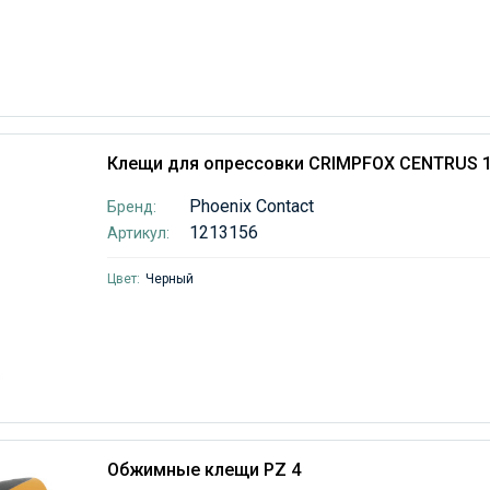
Клещи для опрессовки CRIMPFOX CENTRUS 
Phoenix Contact
Бренд:
1213156
Артикул:
Цвет:
Черный
Обжимные клещи PZ 4