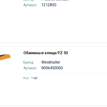
1212830
Артикул:
Обжимные клещи PZ 50
Weidmuller
Бренд:
9006450000
Артикул:
Кол.:
1 Шт.