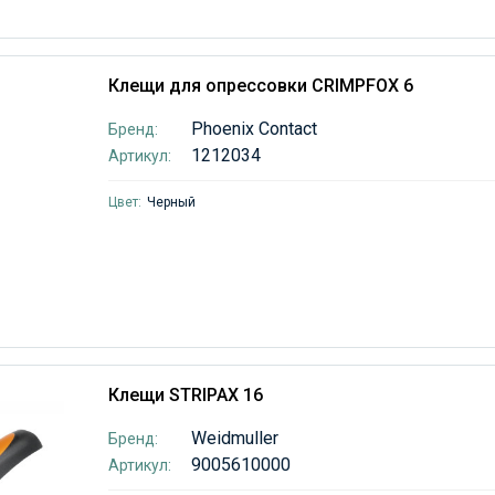
Клещи для опрессовки CRIMPFOX 6
Phoenix Contact
Бренд:
1212034
Артикул:
Цвет:
Черный
Клещи STRIPAX 16
Weidmuller
Бренд:
9005610000
Артикул: