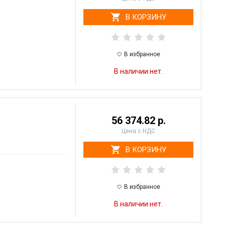
В КОРЗИНУ
В избранное
В наличии нет.
56 374.82 р.
Цена с НДС
В КОРЗИНУ
В избранное
В наличии нет.