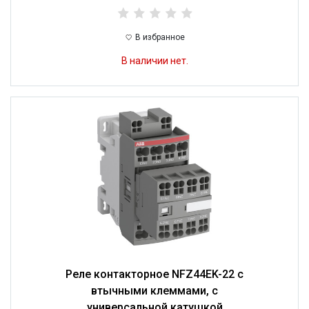
В избранное
В наличии нет.
Реле контакторное NFZ44EK-22 с
втычными клеммами, с
универсальной катушкой