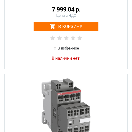
7 999.04 р.
Цена с НДС
В КОРЗИНУ
В избранное
В наличии нет.