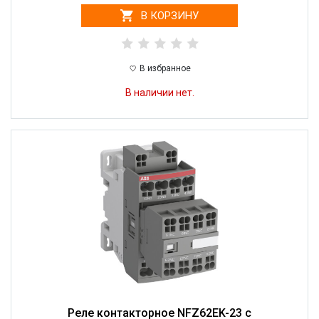
В КОРЗИНУ
В избранное
В наличии нет.
Реле контакторное NFZ62EK-23 с