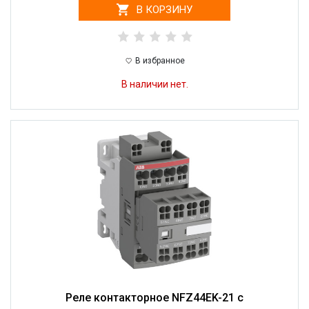
В КОРЗИНУ
В избранное
В наличии нет.
Реле контакторное NFZ44EK-21 с