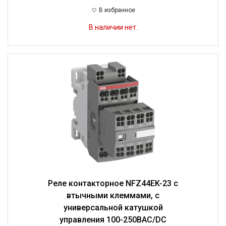
В избранное
В наличии нет.
Реле контакторное NFZ44EK-23 с
втычными клеммами, с
универсальной катушкой
управления 100-250BAC/DC