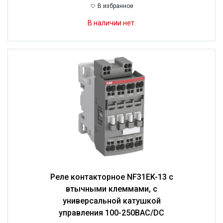
В избранное
В наличии нет.
Реле контакторное NF31EK-13 с
втычными клеммами, с
универсальной катушкой
управления 100-250BAC/DC