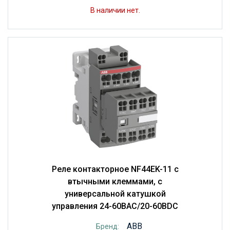
В наличии нет.
Реле контакторное NF44EK-11 с
втычными клеммами, с
универсальной катушкой
управления 24-60BAC/20-60BDC
ABB
Бренд: