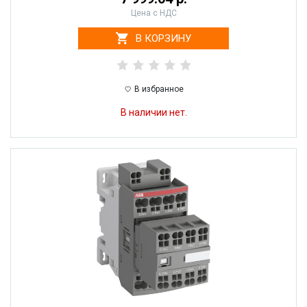
Цена с НДС
В КОРЗИНУ
В избранное
В наличии нет.