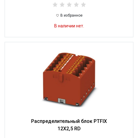
В избранное
В наличии нет.
Распределительный блок PTFIX
12X2,5 RD