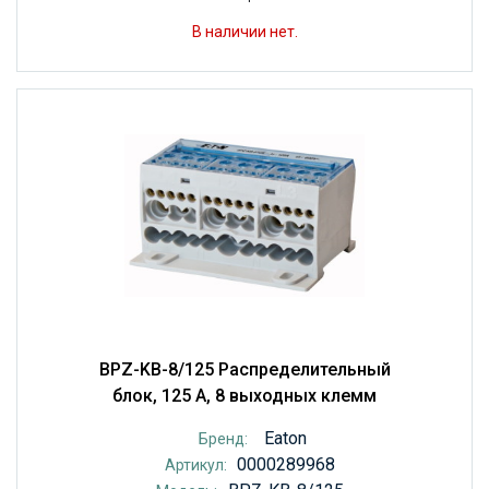
В наличии нет.
BPZ-KB-8/125 Распределительный
блок, 125 А, 8 выходных клемм
Eaton
Бренд:
0000289968
Артикул: