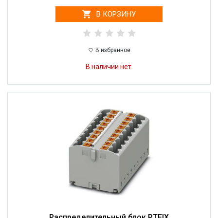
В КОРЗИНУ
В избранное
В наличии нет.
Распределительный блок PTFIX