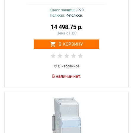
Класс защиты:
IP20
Полюсы:
4-полюсн.
14 498.75 р.
Цена с НДС
В КОРЗИНУ
В избранное
В наличии нет.