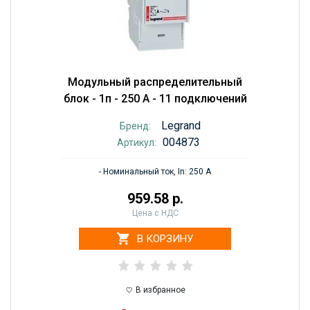
Модульный распределительный
блок - 1п - 250 A - 11 подключений
Legrand
Бренд:
004873
Артикул:
- Номинальный ток, In: 250 А
959.58 р.
Цена с НДС
В КОРЗИНУ
В избранное