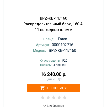
BPZ-KB-11/160
Распределительный блок, 160 А,
11 выходных клемм
Eaton
Бренд:
0000102716
Артикул:
BPZ-KB-11/160
Модель:
Класс защиты:
IP20
Полюсы:
4-полюсн.
16 240.00 р.
Цена с НДС
В КОРЗИНУ
В избранное