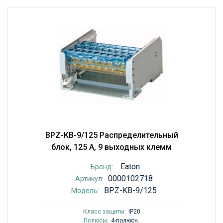
BPZ-KB-9/125 Распределительный
блок, 125 А, 9 выходных клемм
Eaton
Бренд:
0000102718
Артикул:
BPZ-KB-9/125
Модель:
Класс защиты:
IP20
Полюсы:
4-полюсн.