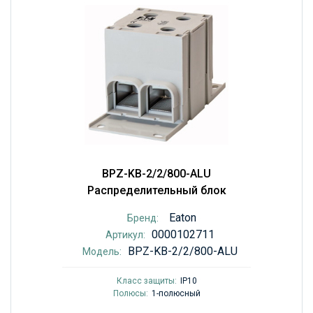
BPZ-KB-2/2/800-ALU
Распределительный блок
Eaton
Бренд:
0000102711
Артикул:
BPZ-KB-2/2/800-ALU
Модель:
Класс защиты:
IP10
Полюсы:
1-полюсный