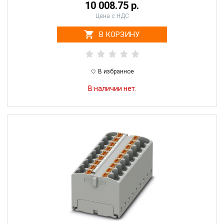
10 008.75 р.
Цена с НДС
В КОРЗИНУ
В избранное
В наличии нет.