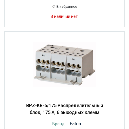
В избранное
В наличии нет.
BPZ-KB-6/175 Распределительный
блок, 175 А, 6 выходных клемм
Eaton
Бренд: