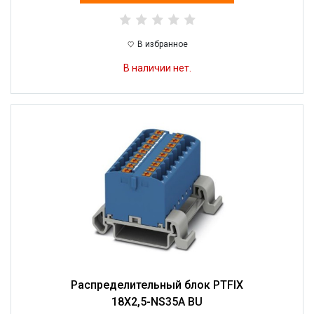
В избранное
В наличии нет.
Распределительный блок PTFIX
18X2,5-NS35A BU