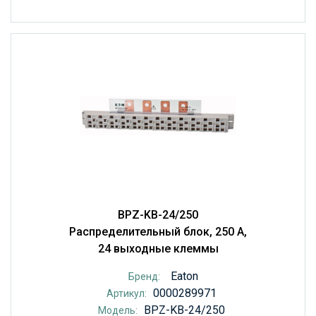
BPZ-KB-24/250
Распределительный блок, 250 А,
24 выходные клеммы
Eaton
Бренд:
0000289971
Артикул:
BPZ-KB-24/250
Модель: