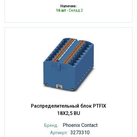
Наличие:
16 шт
- Склад 2
Распределительный блок PTFIX
18X2,5 BU
Phoenix Contact
Бренд:
3273310
Артикул: