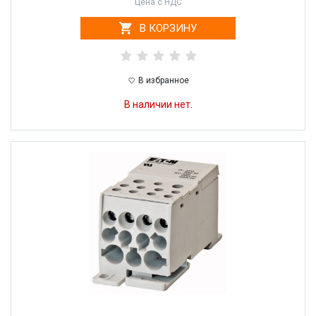
Цена с НДС
В КОРЗИНУ
В избранное
В наличии нет.