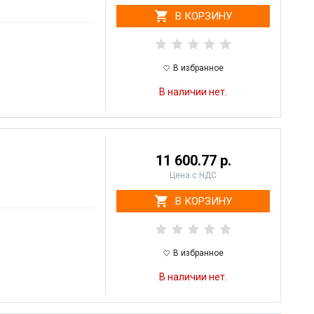
В КОРЗИНУ
В избранное
В наличии нет.
11 600.77 р.
Цена с НДС
В КОРЗИНУ
В избранное
В наличии нет.