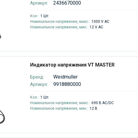
2436670000
Артикул:
Кол.:
1 Шт.
Номинальное напряжение, макс.:
1000 V AC
Номинальное напряжение, мин.:
12 V AC
Индикатор напряжения VT MASTER
Weidmuller
Бренд:
9918880000
Артикул:
Кол.:
1 Шт.
Номинальное напряжение, макс.:
690 В AC/DC
Номинальное напряжение, мин.:
12 В