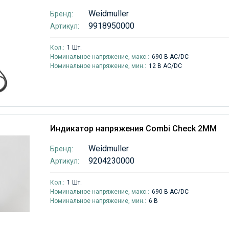
Weidmuller
Бренд:
9918950000
Артикул:
Кол.:
1 Шт.
Номинальное напряжение, макс.:
690 В AC/DC
Номинальное напряжение, мин.:
12 В AC/DC
Индикатор напряжения Combi Check 2MM
Weidmuller
Бренд:
9204230000
Артикул:
Кол.:
1 Шт.
Номинальное напряжение, макс.:
690 В AC/DC
Номинальное напряжение, мин.:
6 В