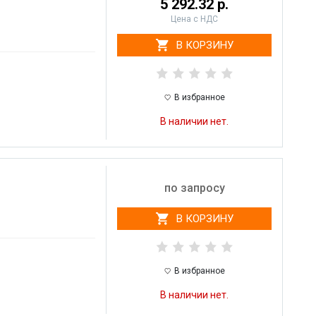
5 292.32 р.
Цена с НДС
В КОРЗИНУ
В избранное
В наличии нет.
по запросу
В КОРЗИНУ
В избранное
В наличии нет.