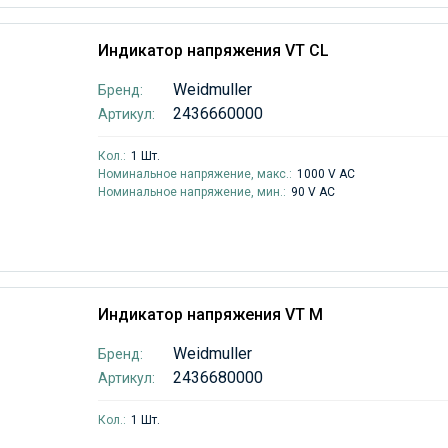
Индикатор напряжения VT CL
Weidmuller
Бренд:
2436660000
Артикул:
Кол.:
1 Шт.
Номинальное напряжение, макс.:
1000 V AC
Номинальное напряжение, мин.:
90 V AC
Индикатор напряжения VT M
Weidmuller
Бренд:
2436680000
Артикул:
Кол.:
1 Шт.