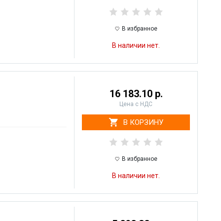
В избранное
В наличии нет.
16 183.10 р.
Цена с НДС
В КОРЗИНУ
В избранное
В наличии нет.