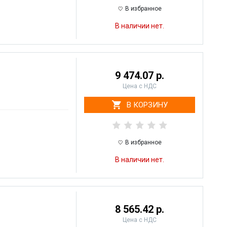
В избранное
В наличии нет.
9 474.07 р.
Цена с НДС
В КОРЗИНУ
В избранное
В наличии нет.
8 565.42 р.
Цена с НДС