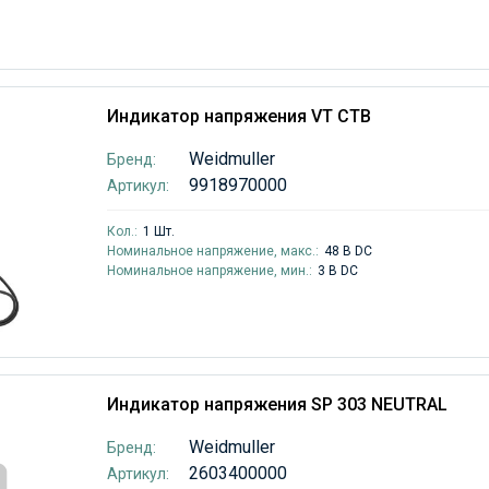
Индикатор напряжения VT CTB
Weidmuller
Бренд:
9918970000
Артикул:
Кол.:
1 Шт.
Номинальное напряжение, макс.:
48 В DC
Номинальное напряжение, мин.:
3 В DC
Индикатор напряжения SP 303 NEUTRAL
Weidmuller
Бренд:
2603400000
Артикул: