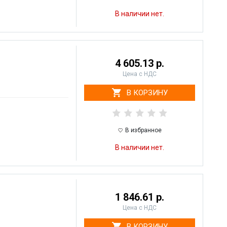
В наличии нет.
4 605.13 р.
Цена с НДС
В КОРЗИНУ
В избранное
В наличии нет.
1 846.61 р.
Цена с НДС
В КОРЗИНУ