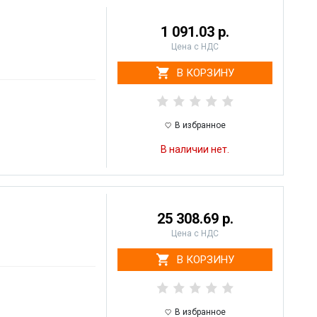
1 091.03 р.
Цена с НДС
В КОРЗИНУ
В избранное
В наличии нет.
25 308.69 р.
Цена с НДС
В КОРЗИНУ
В избранное