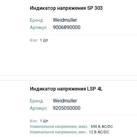
Индикатор напряжения SP 303
Weidmuller
Бренд:
9006890000
Артикул:
Кол.:
1 Шт.
Индикатор напряжения LSP 4L
Weidmuller
Бренд:
9205050000
Артикул:
Кол.:
1 Шт.
Номинальное напряжение, макс.:
690 В AC/DC
Номинальное напряжение, мин.:
12 В AC/DC