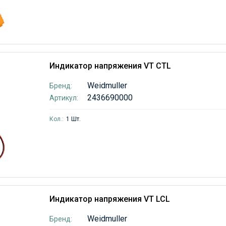
Индикатор напряжения VT CTL
Weidmuller
Бренд:
2436690000
Артикул:
Кол.:
1 Шт.
Индикатор напряжения VT LCL
Weidmuller
Бренд: