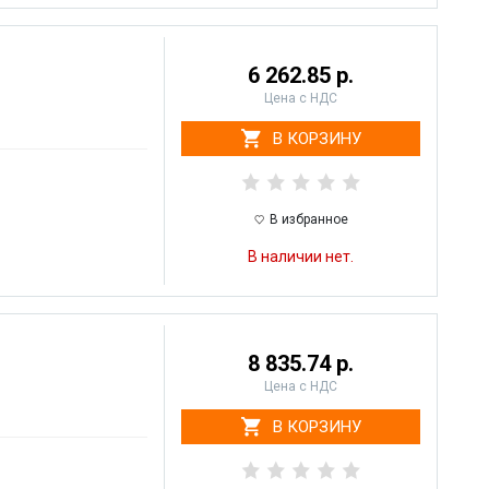
6 262.85 р.
Цена с НДС
В КОРЗИНУ
В избранное
В наличии нет.
8 835.74 р.
Цена с НДС
В КОРЗИНУ