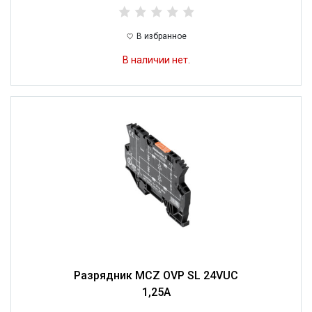
В избранное
В наличии нет.
Разрядник MCZ OVP SL 24VUC
1,25A