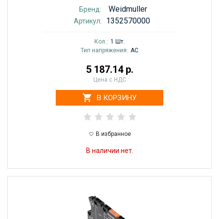
Weidmuller
Бренд:
1352570000
Артикул:
Кол.:
1 Шт.
Тип напряжения:
AC
5 187.14 р.
Цена с НДС
В КОРЗИНУ
В избранное
В наличии нет.