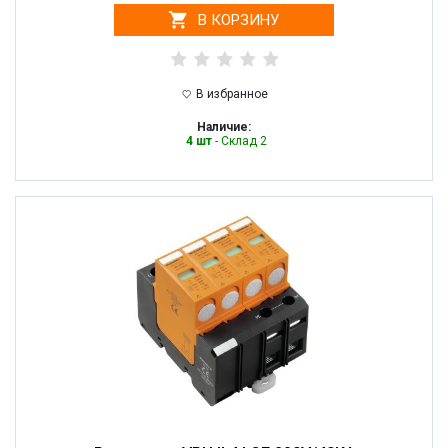
В КОРЗИНУ
В избранное
Наличие:
4 шт
- Склад 2