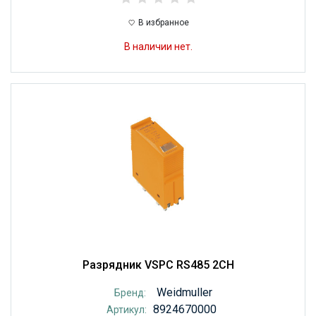
В избранное
В наличии нет.
Разрядник VSPC RS485 2CH
Weidmuller
Бренд:
8924670000
Артикул: