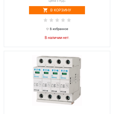
Цена с НДС
В КОРЗИНУ
В избранное
В наличии нет.