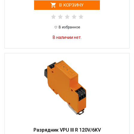
В КОРЗИНУ
В избранное
В наличии нет.
Разрядник VPU III R 120V/6KV