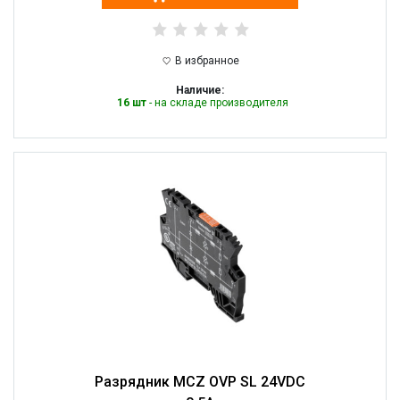
В избранное
Наличие:
16 шт
- на складе производителя
Разрядник MCZ OVP SL 24VDC