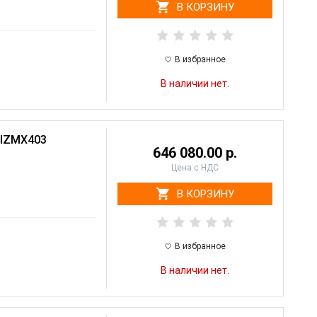
В КОРЗИНУ
В избранное
В наличии нет.
 IZMX403
646 080.00 р.
Цена с НДС
В КОРЗИНУ
В избранное
В наличии нет.