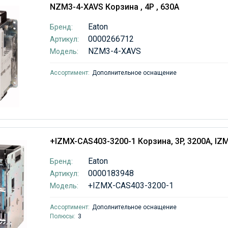
NZM3-4-XAVS Корзина , 4P , 630A
Eaton
Бренд:
0000266712
Артикул:
NZM3-4-XAVS
Модель:
Ассортимент:
Дополнительное оснащение
+IZMX-CAS403-3200-1 Корзина, 3P, 3200А, IZ
Eaton
Бренд:
0000183948
Артикул:
+IZMX-CAS403-3200-1
Модель:
Ассортимент:
Дополнительное оснащение
Полюсы:
3