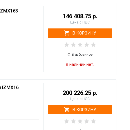
 IZMX163
146 408.75 р.
Цена с НДС
В КОРЗИНУ
В избранное
В наличии нет.
я IZMX16
200 226.25 р.
Цена с НДС
В КОРЗИНУ