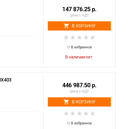
147 876.25 р.
Цена с НДС
В КОРЗИНУ
В избранное
В наличии нет.
MX403
446 987.50 р.
Цена с НДС
В КОРЗИНУ
В избранное