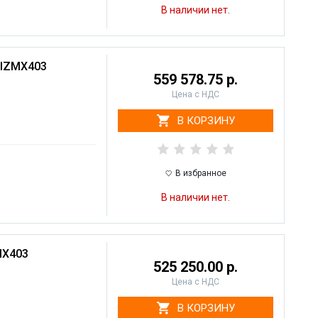
В наличии нет.
 IZMX403
559 578.75 р.
Цена с НДС
В КОРЗИНУ
В избранное
В наличии нет.
MX403
525 250.00 р.
Цена с НДС
В КОРЗИНУ