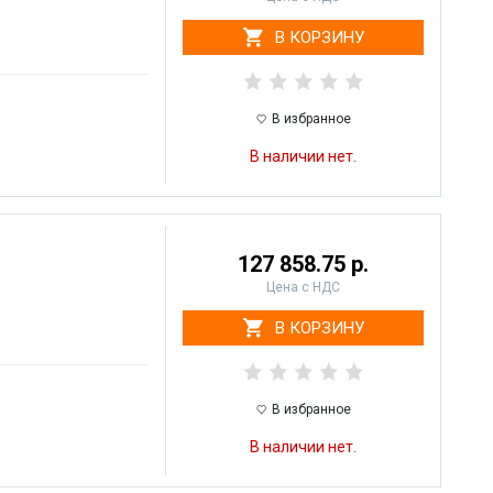
В КОРЗИНУ
В избранное
В наличии нет.
127 858.75 р.
Цена с НДС
В КОРЗИНУ
В избранное
В наличии нет.