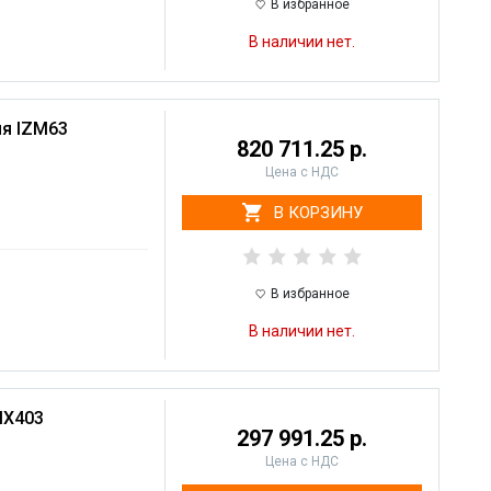
В избранное
В наличии нет.
ля IZM63
820 711.25 р.
Цена с НДС
В КОРЗИНУ
В избранное
В наличии нет.
MX403
297 991.25 р.
Цена с НДС