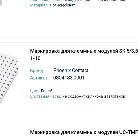
Материал:
Поликарбонат
Маркировка для клеммных модулей SK 5/3,
1-10
Phoenix Contact
Бренд:
0804183:0001
Артикул:
Цвет:
Белый
Составная часть:
не содержит силикона и галогенов
Маркировка для клеммных модулей UC-TMF