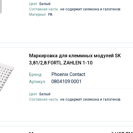
Цвет:
Белый
Составная часть:
не содержит силикона и галогенов
Материал:
PA
Маркировка для клеммных модулей SK
3,81/2,8:FORTL.ZAHLEN 1-10
Phoenix Contact
Бренд:
0804109:0001
Артикул:
Цвет:
Белый
Составная часть:
не содержит силикона и галогенов