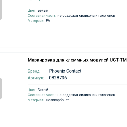
Цвет:
Белый
Составная часть:
не содержит силикона и галогенов
Материал:
PA
Маркировка для клеммных модулей UCT-TM
Phoenix Contact
Бренд:
0828736
Артикул:
Цвет:
Белый
Составная часть:
не содержит силикона и галогенов
Материал:
Поликарбонат