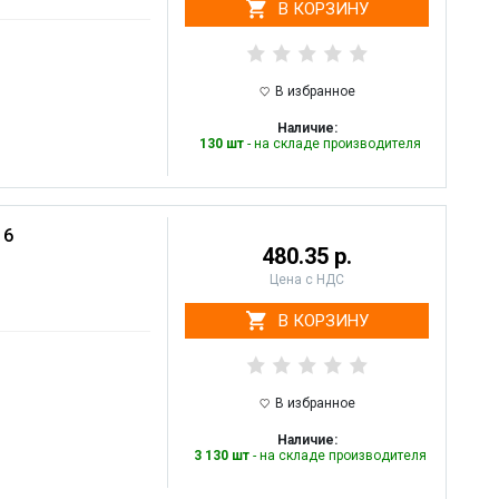
В КОРЗИНУ
В избранное
Наличие:
130 шт
- на складе производителя
 6
480.35 р.
Цена с НДС
В КОРЗИНУ
В избранное
Наличие:
3 130 шт
- на складе производителя