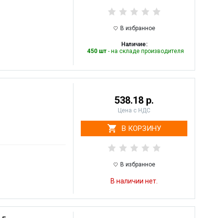
В избранное
Наличие:
450 шт
- на складе производителя
538.18 р.
Цена с НДС
В КОРЗИНУ
В избранное
В наличии нет.