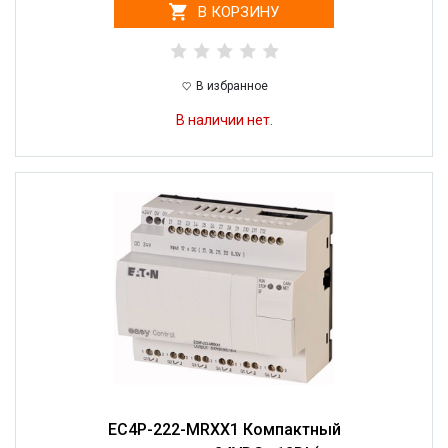
В КОРЗИНУ
В избранное
В наличии нет.
EC4P-222-MRXX1 Компактный