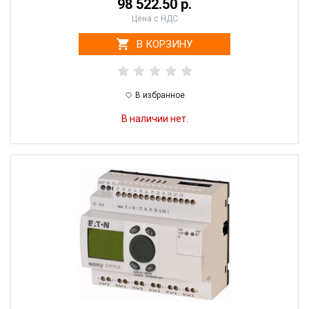
98 522.50 р.
Цена с НДС
В КОРЗИНУ
В избранное
В наличии нет.