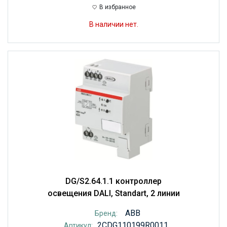
В избранное
В наличии нет.
DG/S2.64.1.1 контроллер
освещения DALI, Standart, 2 линии
ABB
Бренд:
2CDG110199R0011
Артикул: