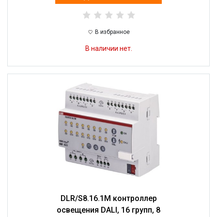
В избранное
В наличии нет.
DLR/S8.16.1M контроллер
освещения DALI, 16 групп, 8