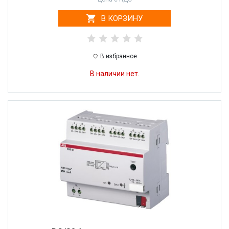
В КОРЗИНУ
В избранное
В наличии нет.