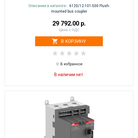
Описание в каталоге::
6120/12-101-500 Flush-
mounted bus coupler
29 792.00 р.
Цена с НДС
В КОРЗИНУ
В избранное
В наличии нет.