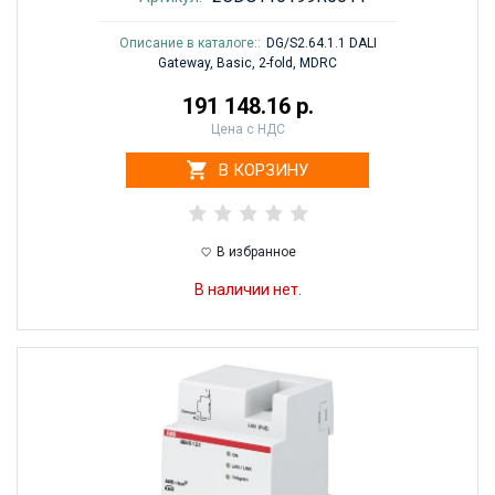
Описание в каталоге::
DG/S2.64.1.1 DALI
Gateway, Basic, 2-fold, MDRC
191 148.16 р.
Цена с НДС
В КОРЗИНУ
В избранное
В наличии нет.