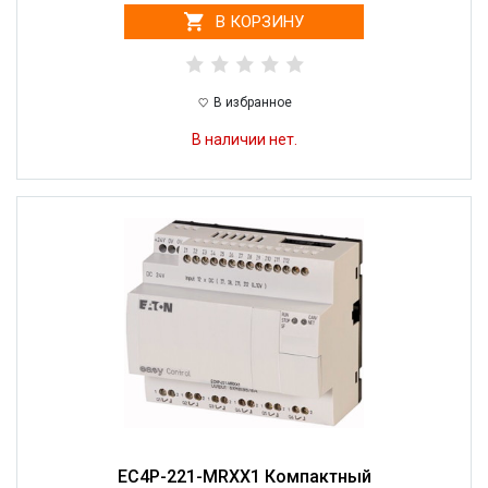
В КОРЗИНУ
В избранное
В наличии нет.
EC4P-221-MRXX1 Компактный