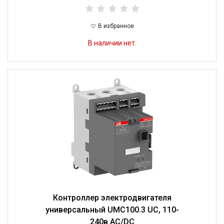
В избранное
В наличии нет.
Контроллер электродвигателя
универсальный UMC100.3 UC, 110-
240в AC/DC