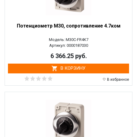
Потенциометр M30, сопротивление 4.7ком
Модель: M30C-FR4K7
Артикул: 0000187030
6 366.25 руб.
В КОРЗИНУ
В избранное