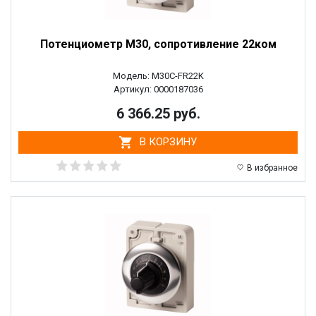
Потенциометр M30, сопротивление 22ком
Модель: M30C-FR22K
Артикул: 0000187036
6 366.25 руб.
В КОРЗИНУ
В избранное