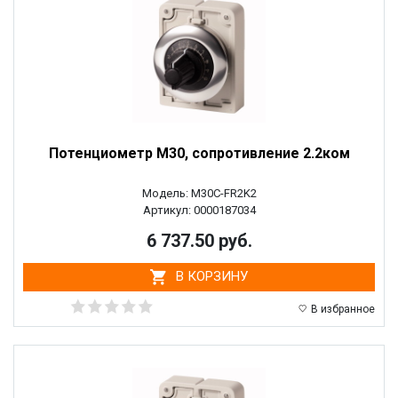
Потенциометр M30, сопротивление 2.2ком
Модель: M30C-FR2K2
Артикул: 0000187034
6 737.50 руб.
В КОРЗИНУ
В избранное