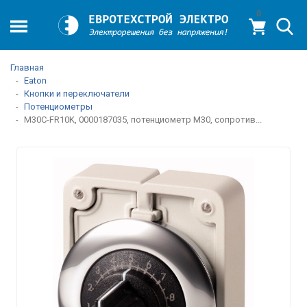
0
Главная
Eaton
Кнопки и переключатели
Потенциометры
M30C-FR10K, 0000187035, потенциометр M30, сопротив...