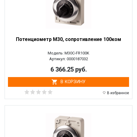
Потенциометр M30, сопротивление 100ком
Модель: M30C-FR100K
Артикул: 0000187032
6 366.25 руб.
В КОРЗИНУ
В избранное