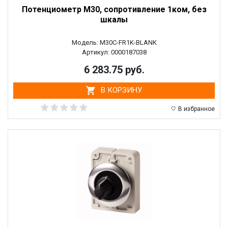
Потенциометр M30, сопротивление 1ком, без
шкалы
Модель: M30C-FR1K-BLANK
Артикул: 0000187038
6 283.75 руб.
В КОРЗИНУ
В избранное