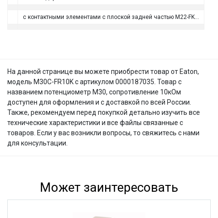
с контактными элементами с плоской задней частью M22-FK…
На данной странице вы можете приобрести товар от Eaton,
модель M30C-FR10K с артикулом 0000187035. Товар с
названием потенциометр M30, сопротивление 10кОм
доступен для оформления и с доставкой по всей России.
Также, рекомендуем перед покупкой детально изучить все
технические характеристики и все файлы связанные с
товаров. Если у вас возникли вопросы, то свяжитесь с нами
для консультации.
Может заинтересовать