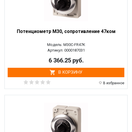
Потенциометр M30, сопротивление 47ком
Модель: M30C-FR47K
Артикул: 0000187031
6 366.25 руб.
В КОРЗИНУ
В избранное