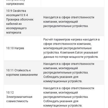
напряжению
10.9 Свойства
изоляции10.9.4
Находится в сфере ответственности
Проверка оболочек
компании, монтирующей
кабелей из
распределительные устройства.
изолирующего
материала
Расчёт параметров нагрева находится в
сфере ответственности компании,
10.10 Нагрев
монтирующей распределительные
устройства. Компания Eaton указывает
данные по потере мощности устройств.
Находится в сфере ответственности
компании, монтирующей
10.11 Стойкость к
распределительные устройства.
коротким замыканиям
Соблюдать указания для
коммутационных устройств.
Находится в сфере ответственности
10.12
компании, монтирующей
Электромагнитная
распределительные устройства.
совместимость
Соблюдать указания для
коммутационных устройств.