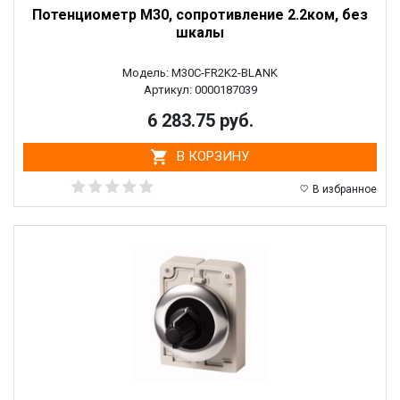
Потенциометр M30, сопротивление 2.2ком, без
шкалы
Модель: M30C-FR2K2-BLANK
Артикул: 0000187039
6 283.75 руб.
В КОРЗИНУ
В избранное