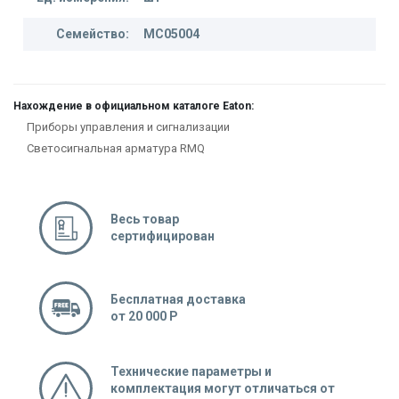
Семейство:
MC05004
Нахождение в официальном каталоге Eaton:
Приборы управления и сигнализации
Светосигнальная арматура RMQ
Весь товар
сертифицирован
Бесплатная доставка
от 20 000 Р
Технические параметры и
комплектация могут отличаться от