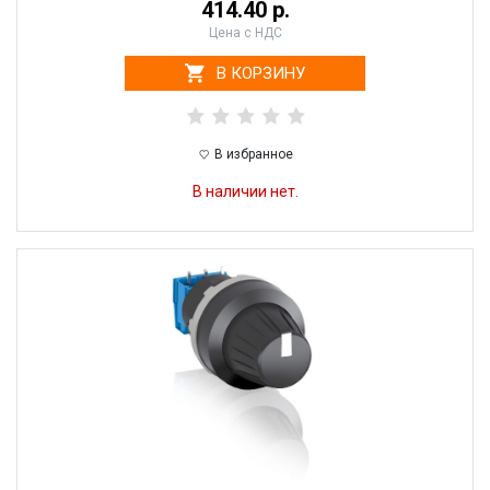
414.40 р.
Цена с НДС
В КОРЗИНУ
В избранное
В наличии нет.