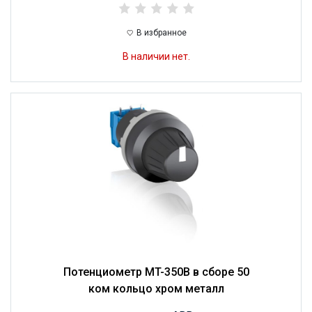
В избранное
В наличии нет.
Потенциометр MT-350B в сборе 50
ком кольцо хром металл