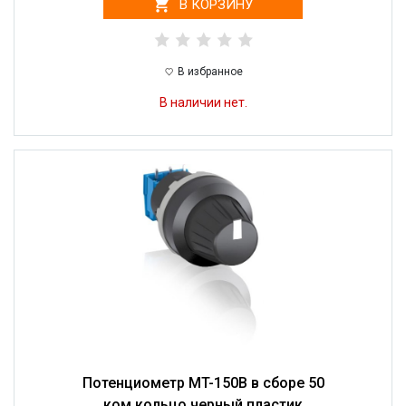
В КОРЗИНУ
В избранное
В наличии нет.
Потенциометр MT-150B в сборе 50
ком кольцо черный пластик