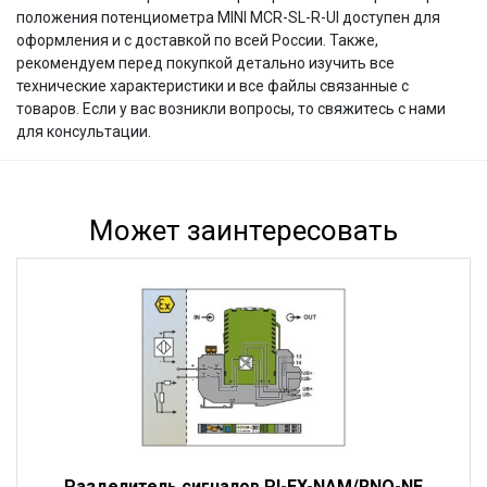
положения потенциометра MINI MCR-SL-R-UI доступен для
оформления и с доставкой по всей России. Также,
рекомендуем перед покупкой детально изучить все
технические характеристики и все файлы связанные с
товаров. Если у вас возникли вопросы, то свяжитесь с нами
для консультации.
Может заинтересовать
Разделитель сигналов PI-EX-NAM/RNO-NE