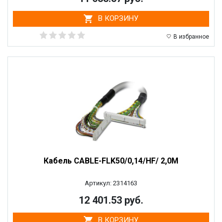
В КОРЗИНУ
В избранное
Кабель CABLE-FLK50/0,14/HF/ 2,0M
Артикул: 2314163
12 401.53 руб.
В КОРЗИНУ