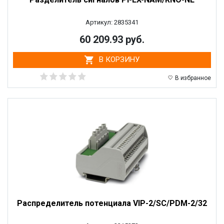
Артикул: 2835341
60 209.93 руб.
В КОРЗИНУ
В избранное
Распределитель потенциала VIP-2/SC/PDM-2/32