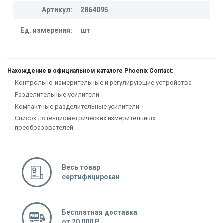
Артикул:
2864095
Ед. измерения:
шт
Нахождение в официальном каталоге Phoenix Contact:
Контрольно-измерительные и регулирующие устройства
Разделительные усилители
Компактные разделительные усилители
Список потенциометрических измерительных
преобразователей
Весь товар
сертифицирован
Бесплатная доставка
от 20 000 Р