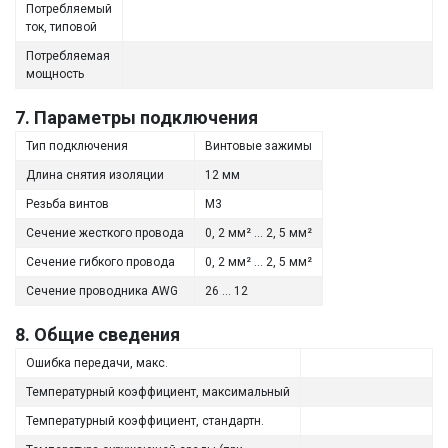
Потребляемый
ток, типовой
Потребляемая
мощность
7. Параметры подключения
Тип подключения
Винтовые зажимы
Длина снятия изоляции
12 мм
Резьба винтов
M3
Сечение жесткого провода
0, 2 мм² ... 2, 5 мм²
Сечение гибкого провода
0, 2 мм² ... 2, 5 мм²
Сечение проводника AWG
26 ... 12
8. Общие сведения
Ошибка передачи, макс.
Температурный коэффициент, максимальный
Температурный коэффициент, стандартн.