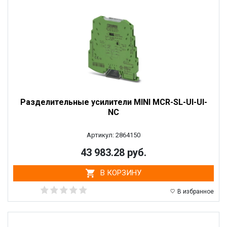
Разделительные усилители MINI MCR-SL-UI-UI-
NC
Артикул: 2864150
43 983.28 руб.
В КОРЗИНУ
В избранное