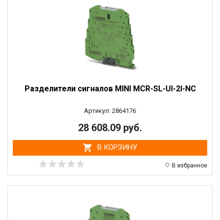
Разделители сигналов MINI MCR-SL-UI-2I-NC
Артикул: 2864176
28 608.09 руб.
В КОРЗИНУ
В избранное