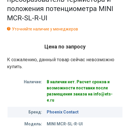
положения потенциометра MINI
MCR-SL-R-UI
Уточняйте наличие у менеджеров
Цена по запросу
К сожалению, данный товар сейчас невозможно
купить.
Наличие:
В наличии нет. Расчет сроков и
возможности поставки после
размещения заказа на info@ets-
e.ru
Бренд:
Phoenix Contact
Модель:
MINI MCR-SL-R-UI