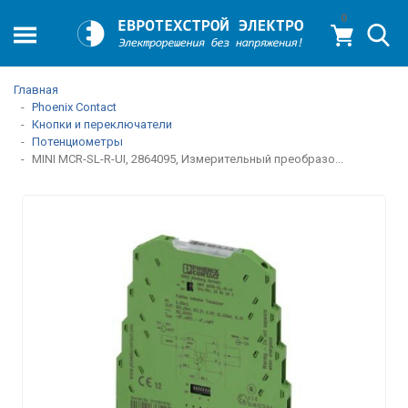
0
Главная
Phoenix Contact
Кнопки и переключатели
Потенциометры
MINI MCR-SL-R-UI, 2864095, Измерительный преобразо...