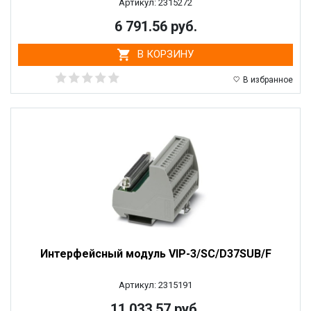
Артикул: 2315272
6 791.56 руб.
В КОРЗИНУ
В избранное
Интерфейсный модуль VIP-3/SC/D37SUB/F
Артикул: 2315191
11 033.57 руб.