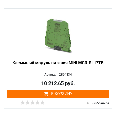
Клеммный модуль питания MINI MCR-SL-PTB
Артикул: 2864134
10 212.65 руб.
В КОРЗИНУ
В избранное