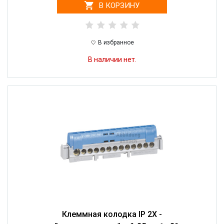
В КОРЗИНУ
В избранное
В наличии нет.
Клеммная колодка IP 2X -