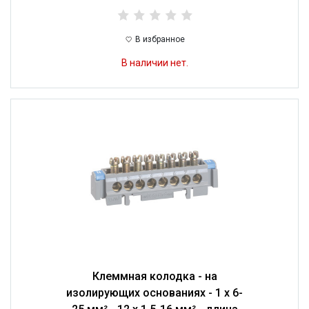
В избранное
В наличии нет.
Клеммная колодка - на
изолирующих основаниях - 1 x 6-