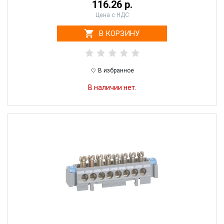
116.26 р.
Цена с НДС
В КОРЗИНУ
В избранное
В наличии нет.