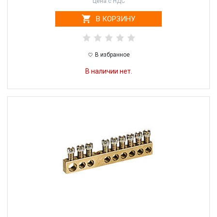
Цена с НДС
В КОРЗИНУ
В избранное
В наличии нет.